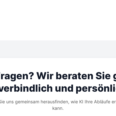
ragen? Wir beraten Sie 
verbindlich und persönli
ie uns gemeinsam herausfinden, wie KI Ihre Abläufe er
kann.