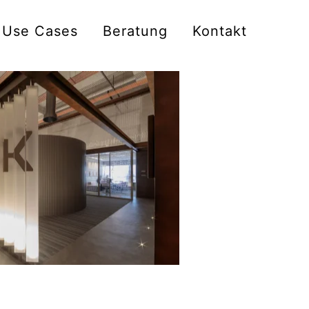
Use Cases
Beratung
Kontakt