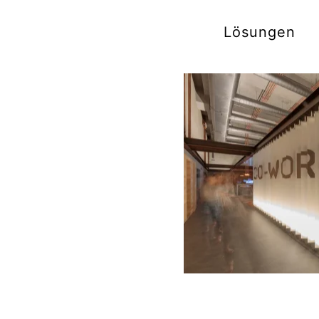
Lösungen