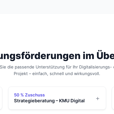
ungsförderungen im Übe
Sie die passende Unterstützung für Ihr Digitalisierungs- 
Projekt – einfach, schnell und wirkungsvoll.
50 % Zuschuss
Strategieberatung – KMU Digital