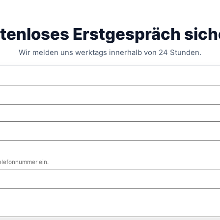
tenloses Erstgespräch sich
Wir melden uns werktags innerhalb von 24 Stunden.
Telefonnummer ein.