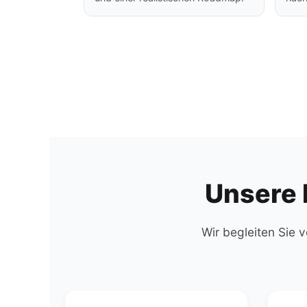
Unsere 
Wir begleiten Sie v