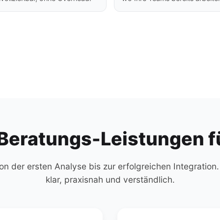
Beratungs-Leistungen 
on der ersten Analyse bis zur erfolgreichen Integration. S
klar, praxisnah und verständlich.