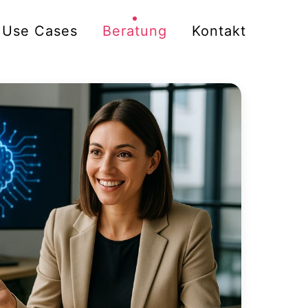
Use Cases
Beratung
Kontakt