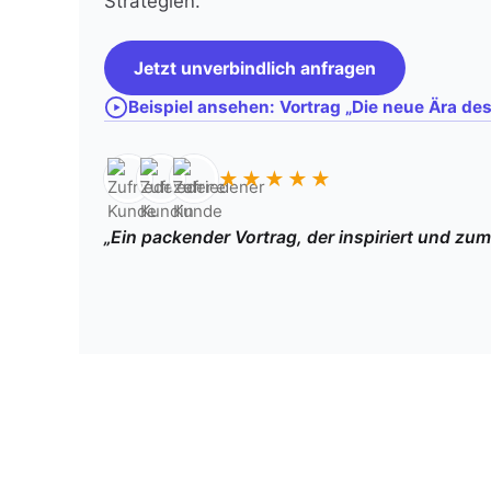
Strategien.
Jetzt unverbindlich anfragen
Beispiel ansehen: Vortrag „Die neue Ära d
★★★★★
„Ein packender Vortrag, der inspiriert und zu