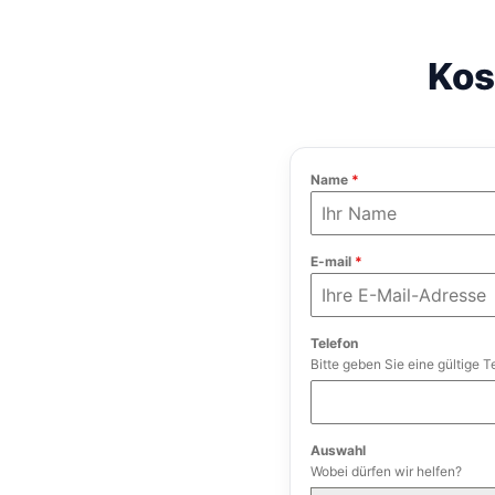
Kos
Name
*
E-mail
*
Telefon
Bitte geben Sie eine gültige 
Auswahl
Wobei dürfen wir helfen?